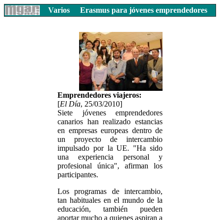
Varios
Erasmus para jóvenes emprendedores
Emprendedores viajeros:
[
El Día
, 25/03/2010]
Siete jóvenes emprendedores
canarios han realizado estancias
en empresas europeas dentro de
un proyecto de intercambio
impulsado por la UE. "Ha sido
una experiencia personal y
profesional única", afirman los
participantes.
Los programas de intercambio,
tan habituales en el mundo de la
educación, también pueden
aportar mucho a quienes aspiran a