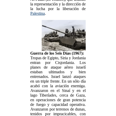
la representación y la dirección de
la lucha por la liberación de
Palestina
.
Guerra de los Seis Días (1967):
Tropas de Egipto, Siria y Jordania
entran por Cisjordania. Los
planes de ataque aéreo israelí
estaban ultimados y bien
entrenados. Israel lanzó ataques
en un triple frente. En un sólo día
acabó con la aviación enemiga.
Avanzaron en el Sinaí y en el
lago Tiberíades, cerca de Gaza,
en operaciones de gran potencia
de fuego y capacidad operativa.
Avanzaron por terrenos de dunas,
tenidos por impracicables, con