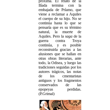
próxima. El relato de la
Ilíada termina con la
embajada de Príamo, que
viene a reclamar a Aquiles
el cuerpo de su hijo. No se
continúa hasta lo que se
pensaría que es su término
natural, la muerte de
Aquiles. Pero la
saga
de la
guerra contra Troya
continúa, y es posible
reconstruirla gracias a las
alusiones que se hallan en
otras obras literarias, ante
todo, la Odisea, y luego las
tradiciones seguidas por los
autores trágicos, las notas
de los cmentaristas
antiguos y los fragmentos
conservados de las
epopeyas perdidas.
(P.Grimal)