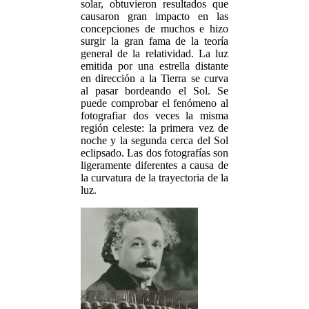
solar, obtuvieron resultados que
causaron gran impacto en las
concepciones de muchos e hizo
surgir la gran fama de la teoría
general de la relatividad. La luz
emitida por una estrella distante
en dirección a la Tierra se curva
al pasar bordeando el Sol. Se
puede comprobar el fenómeno al
fotografiar dos veces la misma
región celeste: la primera vez de
noche y la segunda cerca del Sol
eclipsado. Las dos fotografías son
ligeramente diferentes a causa de
la curvatura de la trayectoria de la
luz.