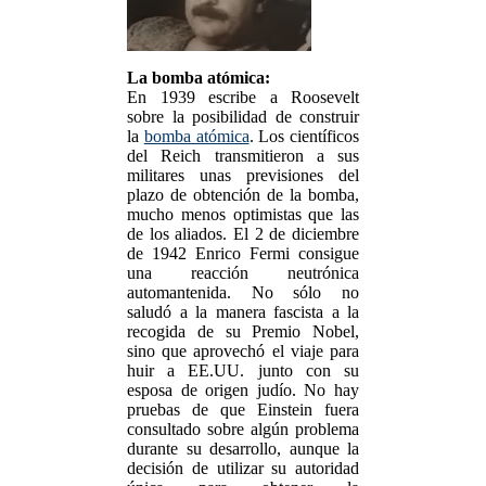
La bomba atómica:
En 1939 escribe a Roosevelt
sobre la posibilidad de construir
la
bomba atómica
. Los científicos
del Reich transmitieron a sus
militares unas previsiones del
plazo de obtención de la bomba,
mucho menos optimistas que las
de los aliados. El 2 de diciembre
de 1942 Enrico Fermi consigue
una reacción neutrónica
automantenida. No sólo no
saludó a la manera fascista a la
recogida de su Premio Nobel,
sino que aprovechó el viaje para
huir a EE.UU. junto con su
esposa de origen judío. No hay
pruebas de que Einstein fuera
consultado sobre algún problema
durante su desarrollo, aunque la
decisión de utilizar su autoridad