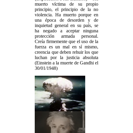
muerto víctima de su propio
principio, el principio de la no
violencia. Ha muerto porque en
una época de desorden y de
inquietud general en su país, se
ha negado a aceptar ninguna
protección armada personal.
Creía firmemente que el uso de la
fuerza es un mal en sí mismo,
creencia que deben rehuir los que
luchan por la justicia absoluta
(Einstein a la muerte de Gandhi el
30/01/1948)