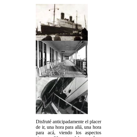
Disfruté anticipadamente el placer
de ir, una hora para allá, una hora
para acá, viendo los aspectos