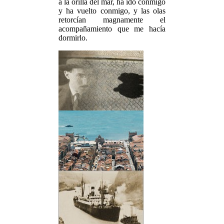
a la orilla del mar, ha ido conmigo
y ha vuelto conmigo, y las olas
retorcían magnamente el
acompañamiento que me hacía
dormirlo.