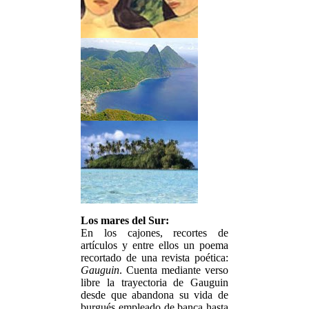
Los mares del Sur:
En los cajones, recortes de
artículos y entre ellos un poema
recortado de una revista poética:
Gauguin
. Cuenta mediante verso
libre la trayectoria de Gauguin
desde que abandona su vida de
burgués empleado de banca hasta