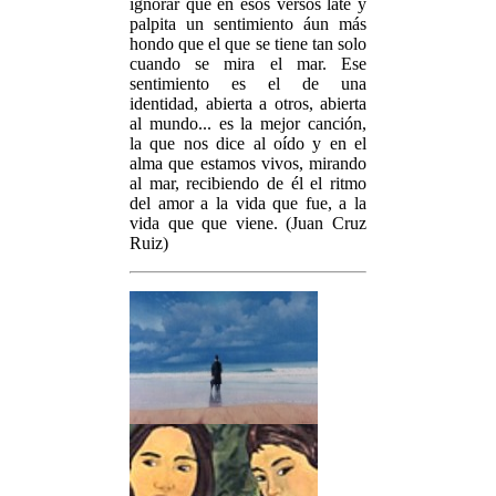
ignorar que en esos versos late y
palpita un sentimiento áun más
hondo que el que se tiene tan solo
cuando se mira el mar. Ese
sentimiento es el de una
identidad, abierta a otros, abierta
al mundo... es la mejor canción,
la que nos dice al oído y en el
alma que estamos vivos, mirando
al mar, recibiendo de él el ritmo
del amor a la vida que fue, a la
vida que que viene. (Juan Cruz
Ruiz)