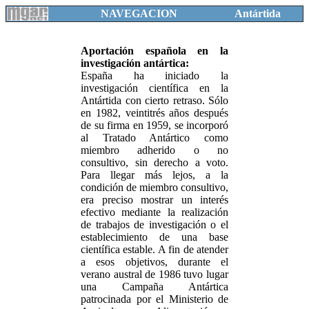
NAVEGACION
Antártida
Aportación española en la
investigación antártica:
España ha iniciado la
investigación científica en la
Antártida con cierto retraso. Sólo
en 1982, veintitrés años después
de su firma en 1959, se incorporó
al Tratado Antártico como
miembro adherido o no
consultivo, sin derecho a voto.
Para llegar más lejos, a la
condición de miembro consultivo,
era preciso mostrar un interés
efectivo mediante la realización
de trabajos de investigación o el
establecimiento de una base
científica estable. A fin de atender
a esos objetivos, durante el
verano austral de 1986 tuvo lugar
una Campaña Antártica
patrocinada por el Ministerio de