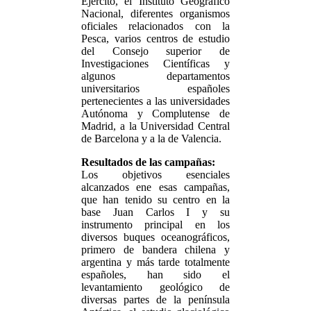
Ejército, el Instituto Geográfico
Nacional, diferentes organismos
oficiales relacionados con la
Pesca, varios centros de estudio
del Consejo superior de
Investigaciones Científicas y
algunos departamentos
universitarios españoles
pertenecientes a las universidades
Autónoma y Complutense de
Madrid, a la Universidad Central
de Barcelona y a la de Valencia.
Resultados de las campañas:
Los objetivos esenciales
alcanzados ene esas campañas,
que han tenido su centro en la
base Juan Carlos I y su
instrumento principal en los
diversos buques oceanográficos,
primero de bandera chilena y
argentina y más tarde totalmente
españoles, han sido el
levantamiento geológico de
diversas partes de la península