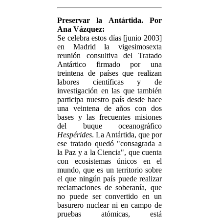
Preservar la Antártida. Por
Ana Vázquez:
Se celebra estos días [junio 2003]
en Madrid la vigesimosexta
reunión consultiva del Tratado
Antártico firmado por una
treintena de países que realizan
labores científicas y de
investigación en las que también
participa nuestro país desde hace
una veintena de años con dos
bases y las frecuentes misiones
del buque oceanográfico
Hespérides
. La Antártida, que por
ese tratado quedó "consagrada a
la Paz y a la Ciencia", que cuenta
con ecosistemas únicos en el
mundo, que es un territorio sobre
el que ningún país puede realizar
reclamaciones de soberanía, que
no puede ser convertido en un
basurero nuclear ni en campo de
pruebas atómicas, está