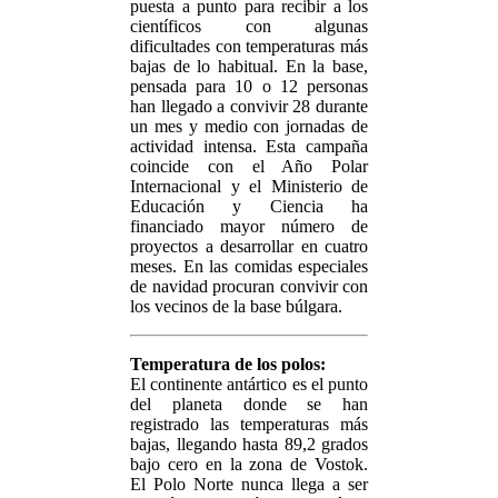
puesta a punto para recibir a los
científicos con algunas
dificultades con temperaturas más
bajas de lo habitual. En la base,
pensada para 10 o 12 personas
han llegado a convivir 28 durante
un mes y medio con jornadas de
actividad intensa. Esta campaña
coincide con el Año Polar
Internacional y el Ministerio de
Educación y Ciencia ha
financiado mayor número de
proyectos a desarrollar en cuatro
meses. En las comidas especiales
de navidad procuran convivir con
los vecinos de la base búlgara.
Temperatura de los polos:
El continente antártico es el punto
del planeta donde se han
registrado las temperaturas más
bajas, llegando hasta 89,2 grados
bajo cero en la zona de Vostok.
El Polo Norte nunca llega a ser