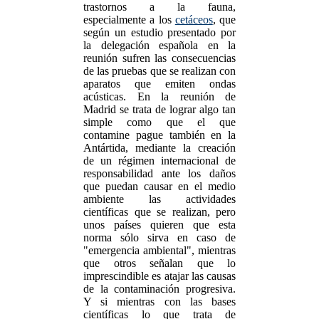
trastornos a la fauna,
especialmente a los
cetáceos
, que
según un estudio presentado por
la delegación española en la
reunión sufren las consecuencias
de las pruebas que se realizan con
aparatos que emiten ondas
acústicas. En la reunión de
Madrid se trata de lograr algo tan
simple como que el que
contamine pague también en la
Antártida, mediante la creación
de un régimen internacional de
responsabilidad ante los daños
que puedan causar en el medio
ambiente las actividades
científicas que se realizan, pero
unos países quieren que esta
norma sólo sirva en caso de
"emergencia ambiental", mientras
que otros señalan que lo
imprescindible es atajar las causas
de la contaminación progresiva.
Y si mientras con las bases
científicas lo que trata de