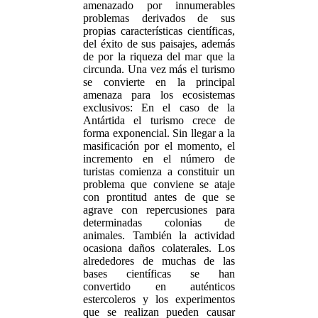
amenazado por innumerables
problemas derivados de sus
propias características científicas,
del éxito de sus paisajes, además
de por la riqueza del mar que la
circunda. Una vez más el turismo
se convierte en la principal
amenaza para los ecosistemas
exclusivos: En el caso de la
Antártida el turismo crece de
forma exponencial. Sin llegar a la
masificación por el momento, el
incremento en el número de
turistas comienza a constituir un
problema que conviene se ataje
con prontitud antes de que se
agrave con repercusiones para
determinadas colonias de
animales. También la actividad
ocasiona daños colaterales. Los
alrededores de muchas de las
bases científicas se han
convertido en auténticos
estercoleros y los experimentos
que se realizan pueden causar