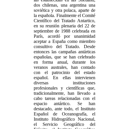
dos chilenas, una argentina una
soviética y otra polaca, aparte de
la española. Finalmente el Comité
Científico del Tratado Antartico,
en su reunión plenaria del 22 de
septiembre de 1988 celebrada en
París, acordó por unanimidad
aceptar a España como miembro
consultivo del Tratado. Desde
entonces las campañas antárticas
españolas, que se han celebrado
en forma anual, durante los
veranos australes, han contado
con el patrocinio del estado
español. En ellas intervienen
diversas instituciones
profesionales y científicas que,
tradicionalmente, han llevado a
cabo tareas relacionadas con el
espacio antártico. Se han
destacado, ante todo, el Instituto
Español de Oceanografía, el
Instituto Hidrográfico Nacional,
el Servicio Geográfico del