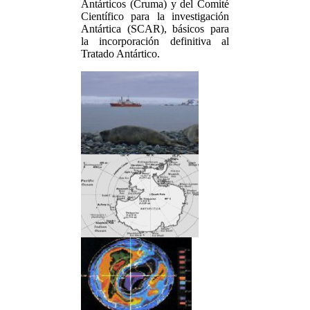
Antárticos (Cruma) y del Comité
Científico para la investigación
Antártica (SCAR), básicos para
la incorporación definitiva al
Tratado Antártico.