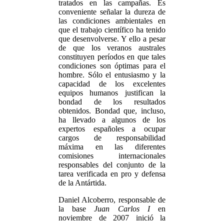
tratados en las campañas. Es
conveniente señalar la dureza de
las condiciones ambientales en
que el trabajo científico ha tenido
que desenvolverse. Y ello a pesar
de que los veranos australes
constituyen períodos en que tales
condiciones son óptimas para el
hombre. Sólo el entusiasmo y la
capacidad de los excelentes
equipos humanos justifican la
bondad de los resultados
obtenidos. Bondad que, incluso,
ha llevado a algunos de los
expertos españoles a ocupar
cargos de responsabilidad
máxima en las diferentes
comisiones internacionales
responsables del conjunto de la
tarea verificada en pro y defensa
de la Antártida.
Daniel Alcoberro, responsable de
la base
Juan Carlos I
en
noviembre de 2007 inició la