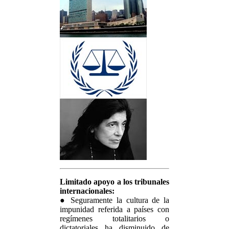
Limitado apoyo a los tribunales
internacionales:
● Seguramente la cultura de la
impunidad referida a países con
regímenes totalitarios o
dictatoriales ha disminuido de