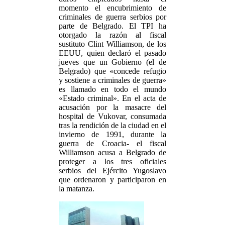
momento el encubrimiento de
criminales de guerra serbios por
parte de Belgrado. El TPI ha
otorgado la razón al fiscal
sustituto Clint Williamson, de los
EEUU, quien declaró el pasado
jueves que un Gobierno (el de
Belgrado) que «concede refugio
y sostiene a criminales de guerra»
es llamado en todo el mundo
«Estado criminal». En el acta de
acusación por la masacre del
hospital de Vukovar, consumada
tras la rendición de la ciudad en el
invierno de 1991, durante la
guerra de Croacia- el fiscal
Williamson acusa a Belgrado de
proteger a los tres oficiales
serbios del Ejército Yugoslavo
que ordenaron y participaron en
la matanza.