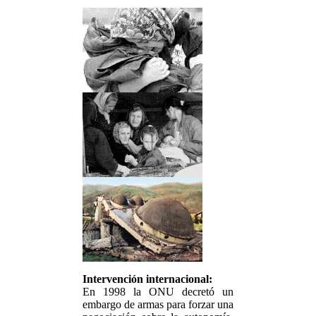
Intervención internacional:
En 1998 la ONU decretó un
embargo de armas para forzar una