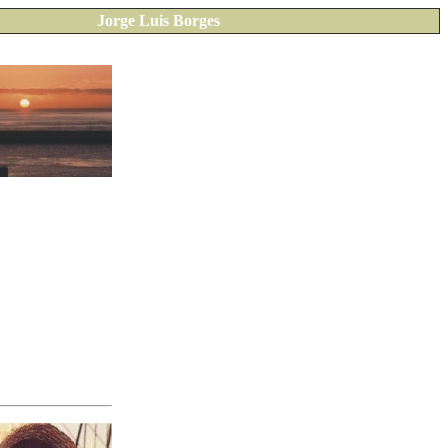
Jorge Luis Borges