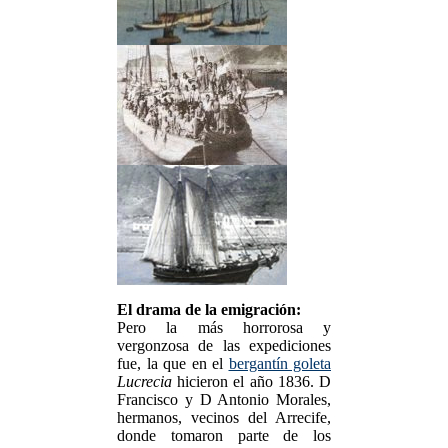
El drama de la emigración:
Pero la más horrorosa y
vergonzosa de las expediciones
fue, la que en el
bergantín goleta
Lucrecia
hicieron el año 1836. D
Francisco y D Antonio Morales,
hermanos, vecinos del Arrecife,
donde tomaron parte de los