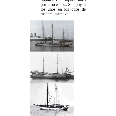
por el océano... Se apoyan
los unos en los otros de
manera instintiva...