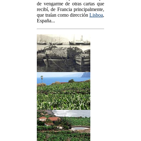
de vengarme de otras cartas que
recibí, de Francia principalmente,
que traían como dirección
Lisboa
,
España...