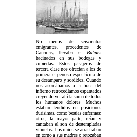
No menos de seiscientos
emigrantes, procedentes de
Canarias, llevaba el
Balmes
hacinados en sus bodegas y
cubiertas. Estos pasajeros de
tercera clase nos ofrecían a los de
primera el penoso espectáculo de
su desamparo y sordidez. Cuando
nos asomábamos a la boca del
infierno retrocedíamos espantados
creyendo ver allí la suma de todos
los humanos dolores. Muchos
estaban tendidos en posiciones
durísimas, como bestias enfermas;
otros, la mayor parte, reían y
cantaban al son de destempladas
vihuelas. Los niños se arrastraban
en torno a sus madres o retozaban