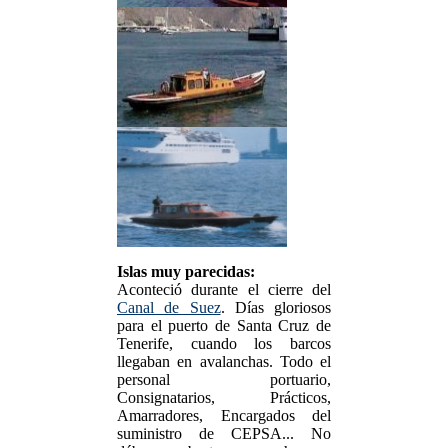
Islas muy parecidas:
Aconteció durante el cierre del
Canal de Suez
. Días gloriosos
para el puerto de Santa Cruz de
Tenerife, cuando los barcos
llegaban en avalanchas. Todo el
personal portuario,
Consignatarios, Prácticos,
Amarradores, Encargados del
suministro de CEPSA... No