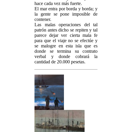
hace cada vez más fuerte.
El mar entra por borda y borda; y
la gente se pone imposible de
contener.
Las malas operaciones del tal
patrón antes dicho se repiten y tal
parece dejar ver cierta mala fe
para que el viaje no se efectúe y
se malogre en esta isla que es
donde se termina su contrato
verbal y donde cobrará la
cantidad de 20.000 pesetas.