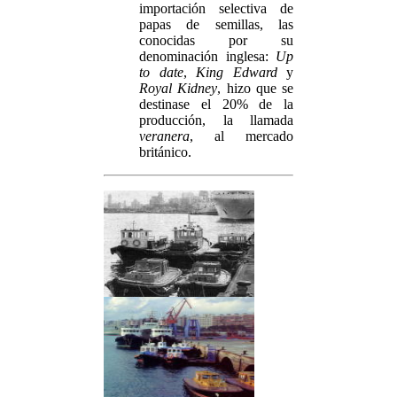
importación selectiva de
papas de semillas, las
conocidas por su
denominación inglesa:
Up
to date
,
King Edward
y
Royal Kidney
, hizo que se
destinase el 20% de la
producción, la llamada
veranera
, al mercado
británico.