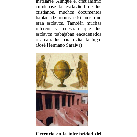
instalarse. Aunque el cristianismo
condenase la esclavitud de los
cristianos, muchos documentos
hablan de moros cristianos que
eran esclavos. También muchas
referencias muestran que los
esclavos trabajaban encadenados
o amarrados para evitar la fuga.
(José Hermano Saraiva)
Creencia en la inferioridad del