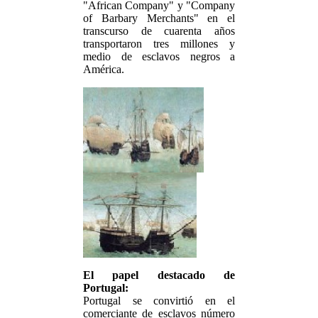
"African Company" y "Company
of Barbary Merchants" en el
transcurso de cuarenta años
transportaron tres millones y
medio de esclavos negros a
América.
El papel destacado de
Portugal:
Portugal se convirtió en el
comerciante de esclavos número