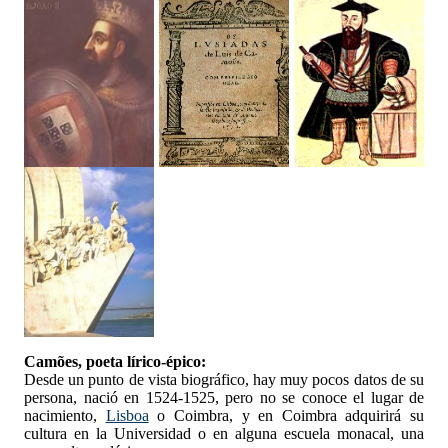
Camões, poeta lírico-épico:
Desde un punto de vista biográfico, hay muy pocos datos de su
persona, nació en 1524-1525, pero no se conoce el lugar de
nacimiento,
Lisboa
o Coimbra, y en Coimbra adquirirá su
cultura en la Universidad o en alguna escuela monacal, una