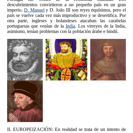
descubrimientos convirtieron a un pequeño país en un gran
imperio.
D. Manuel
y D. João III son reyes riquísimos, pero el
país se vuelve cada vez más improductivo y se desertifica. Por
otra parte, ingleses y holandeses atacaban las carabelas
portuguesas que venían de la
India
. Los virreyes de la India,
asimismo, tenían problemas con la población árabe e hindú.
II. EUROPEIZACIÓN: En realidad se trata de un intento de