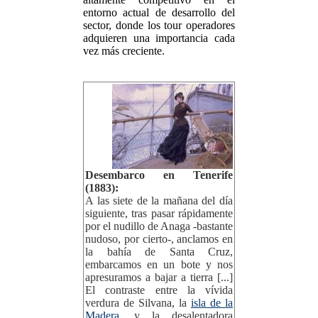
entorno actual de desarrollo del
sector, donde los tour operadores
adquieren una importancia cada
vez más creciente.
Desembarco en Tenerife
(1883):
A las siete de la mañana del día
siguiente, tras pasar rápidamente
por el nudillo de Anaga -bastante
nudoso, por cierto-, anclamos en
la bahía de Santa Cruz,
embarcamos en un bote y nos
apresuramos a bajar a tierra [...]
El contraste entre la vívida
verdura de Silvana, la
isla de la
Madera
, y la desalentadora