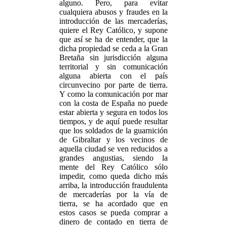
alguno. Pero, para evitar
cualquiera abusos y fraudes en la
introducción de las mercaderías,
quiere el Rey Católico, y supone
que así se ha de entender, que la
dicha propiedad se ceda a la Gran
Bretaña sin jurisdicción alguna
territorial y sin comunicación
alguna abierta con el país
circunvecino por parte de tierra.
Y como la comunicación por mar
con la costa de España no puede
estar abierta y segura en todos los
tiempos, y de aquí puede resultar
que los soldados de la guarnición
de Gibraltar y los vecinos de
aquella ciudad se ven reducidos a
grandes angustias, siendo la
mente del Rey Católico sólo
impedir, como queda dicho más
arriba, la introducción fraudulenta
de mercaderías por la vía de
tierra, se ha acordado que en
estos casos se pueda comprar a
dinero de contado en tierra de