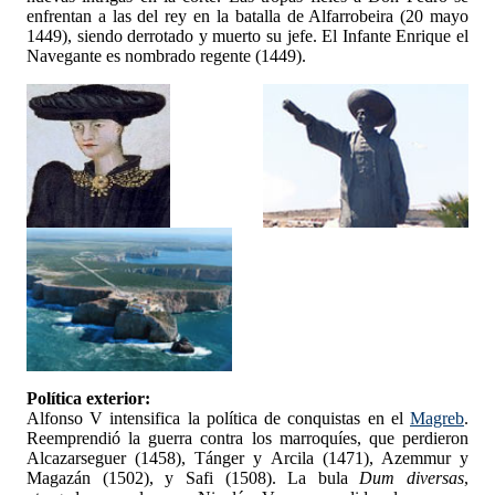
enfrentan a las del rey en la batalla de Alfarrobeira (20 mayo
1449), siendo derrotado y muerto su jefe. El Infante Enrique el
Navegante es nombrado regente (1449).
Política exterior:
Alfonso V intensifica la política de conquistas en el
Magreb
.
Reemprendió la guerra contra los marroquíes, que perdieron
Alcazarseguer (1458), Tánger y Arcila (1471), Azemmur y
Magazán (1502), y Safi (1508). La bula
Dum diversas
,